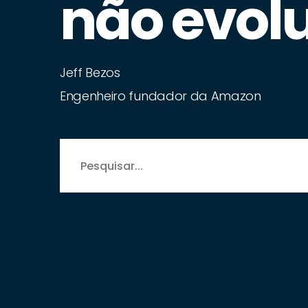
não evolu
Jeff Bezos
Engenheiro fundador da Amazon