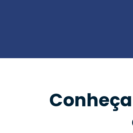
Conheça 