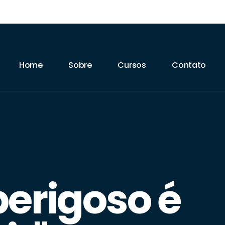
Home
Sobre
Cursos
Contato
perigoso é